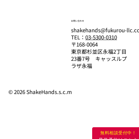
お問い合わせ
shakehands@fukurou-llc.
TEL：
03-5300-0310
〒168-0064
東京都杉並区永福2丁目
23番7号 キャッスルプ
ラザ永福
© 2026 ShakeHands.s.c.m
無料相談受付中！