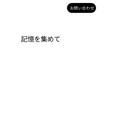
お問い合わせ
記憶を集めて