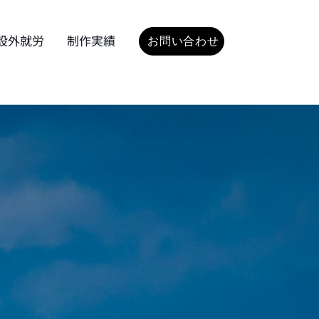
設外就労
制作実績
お問い合わせ