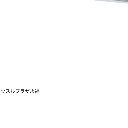
 キャッスルプラザ永福