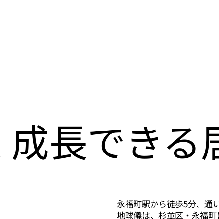
く成長できる
永福町駅から徒歩5分、通
地球儀は、杉並区・永福町