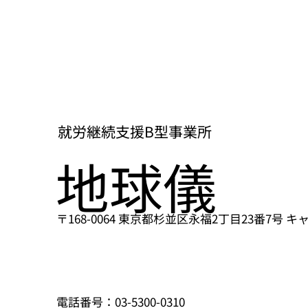
就労継続支援B型事業所​
​地球儀
〒168-0064 東京都杉並区永福2丁目23番7号
​電話番号：03-5300-0310