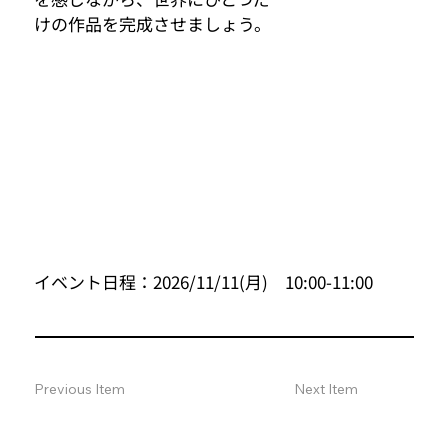
けの作品を完成させましょう。
イベント日程：2026/11/11(月) 10:00-11:00
Previous Item
Next Item