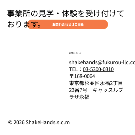
事業所の見学・体験を受け付けて
おります。
お問い合わせはこちら
お問い合わせ
shakehands@fukurou-llc.
TEL：
03-5300-0310
〒168-0064
東京都杉並区永福2丁目
23番7号 キャッスルプ
ラザ永福
© 2026 ShakeHands.s.c.m