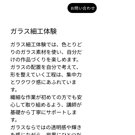
お問い合わせ
ガラス細工体験
ガラス細工体験では、色とりど
りのガラス素材を使い、自分だ
けの作品づくりを楽しめます。
ガラスの配置を自分で考えて、
形を整えていく工程は、集中力
とワクワク感にあふれていま
す。
繊細な作業が初めての方でも安
心して取り組めるよう、講師が
基礎から丁寧にサポートしま
す。
ガラスならではの透明感や輝き
を感じながら、世界にひとつだ